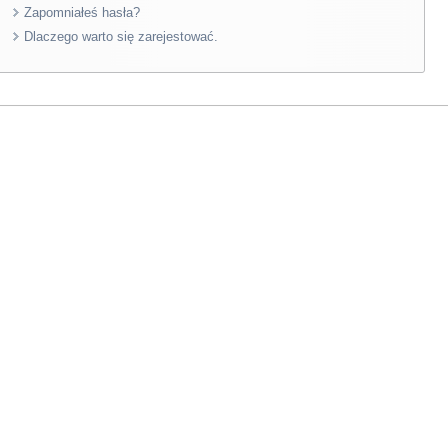
Zapomniałeś hasła?
Dlaczego warto się zarejestować.